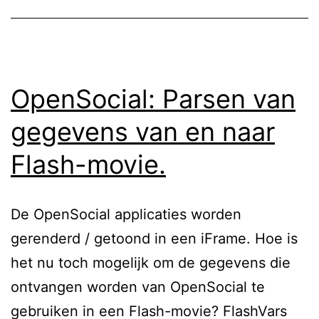
OpenSocial: Parsen van
gegevens van en naar
Flash-movie.
De OpenSocial applicaties worden
gerenderd / getoond in een iFrame. Hoe is
het nu toch mogelijk om de gegevens die
ontvangen worden van OpenSocial te
gebruiken in een Flash-movie? FlashVars