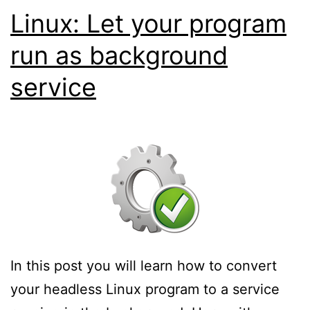
Linux: Let your program
run as background
service
In this post you will learn how to convert
your headless Linux program to a service