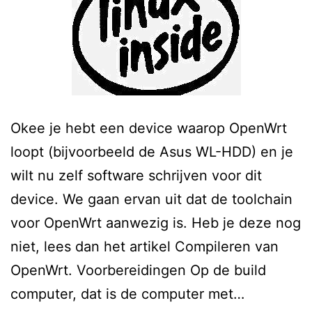
Okee je hebt een device waarop OpenWrt
loopt (bijvoorbeeld de Asus WL-HDD) en je
wilt nu zelf software schrijven voor dit
device. We gaan ervan uit dat de toolchain
voor OpenWrt aanwezig is. Heb je deze nog
niet, lees dan het artikel Compileren van
OpenWrt. Voorbereidingen Op de build
computer, dat is de computer met…