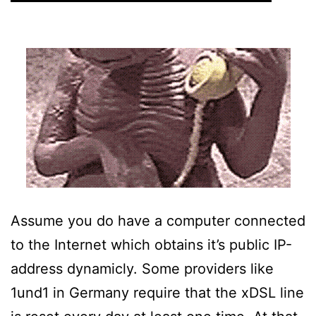
Assume you do have a computer connected
to the Internet which obtains it’s public IP-
address dynamicly. Some providers like
1und1 in Germany require that the xDSL line