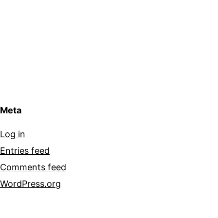
Meta
Log in
Entries feed
Comments feed
WordPress.org