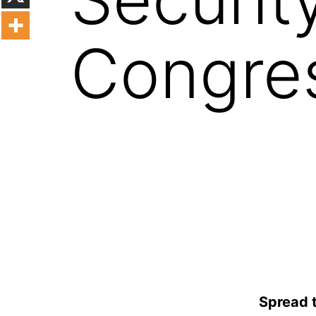
Congre
Spread 